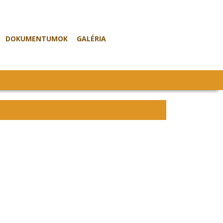
DOKUMENTUMOK
GALÉRIA